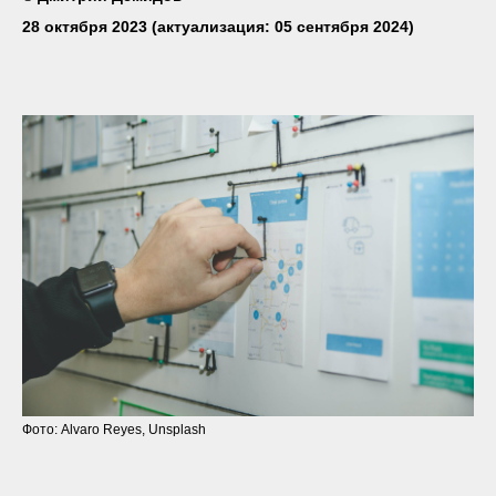
28 октября 2023 (актуализация: 05 сентября 2024)
Фото: Alvaro Reyes, Unsplash