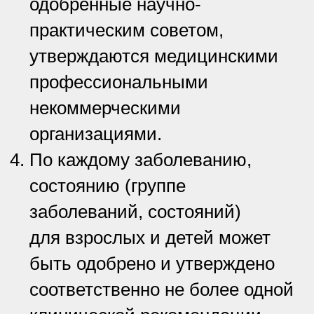
одобренные научно-
практическим советом,
утверждаются медицинскими
профессиональными
некоммерческими
организациями.
По каждому заболеванию,
состоянию (группе
заболеваний, состояний)
для взрослых и детей может
быть одобрено и утверждено
соответственно не более одной