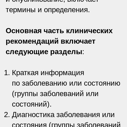
термины и определения.
Основная часть клинических
рекомендаций включает
следующие разделы
:
Краткая информация
по заболеванию или состоянию
(группы заболеваний или
состояний).
Диагностика заболевания или
состояния (группы заболеваний