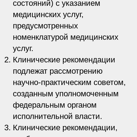
состояний) с указанием
медицинских услуг,
предусмотренных
номенклатурой медицинских
услуг.
Клинические рекомендации
подлежат рассмотрению
научно-практическим советом,
созданным уполномоченным
федеральным органом
исполнительной власти.
Клинические рекомендации,