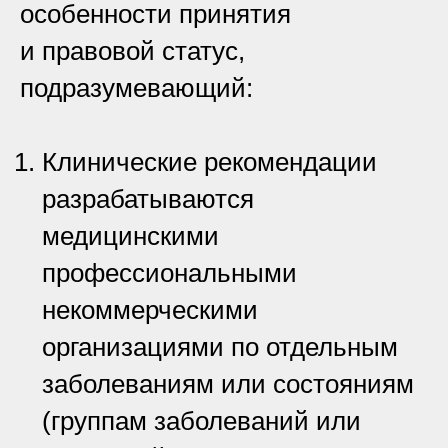
особенности принятия
и правовой статус,
подразумевающий:
Клинические рекомендации
разрабатываются
медицинскими
профессиональными
некоммерческими
организациями по отдельным
заболеваниям или состояниям
(группам заболеваний или