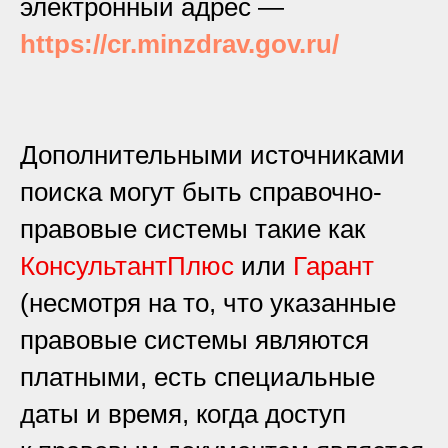
электронный адрес —
https://cr.minzdrav.gov.ru/
Дополнительными источниками
поиска могут быть справочно-
правовые системы такие как
КонсультантПлюс
или
Гарант
(несмотря на то, что указанные
правовые системы являются
платными, есть специальные
даты и время, когда доступ