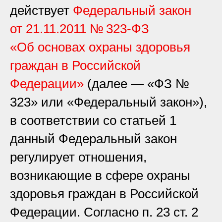
действует
Федеральный закон
от 21.11.2011 № 323-ФЗ
«Об основах охраны здоровья
граждан в Российской
Федерации»
(далее — «ФЗ №
323» или «Федеральный закон»),
в соответствии со статьей 1
данный Федеральный закон
регулирует отношения,
возникающие в сфере охраны
здоровья граждан в Российской
Федерации. Согласно п. 23 ст. 2