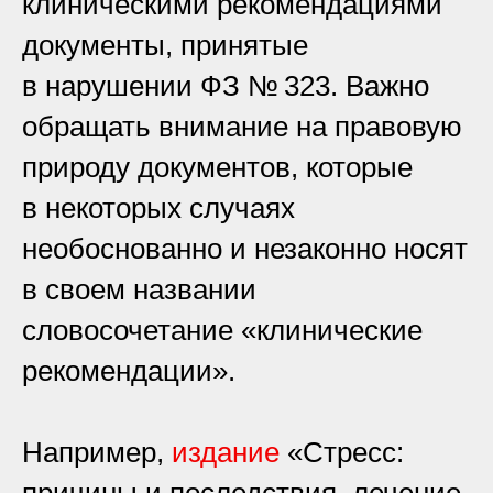
клиническими рекомендациями
документы, принятые
в нарушении ФЗ № 323. Важно
обращать внимание на правовую
природу документов, которые
в некоторых случаях
необоснованно и незаконно носят
в своем названии
словосочетание «клинические
рекомендации».
Например,
издание
«Стресс: