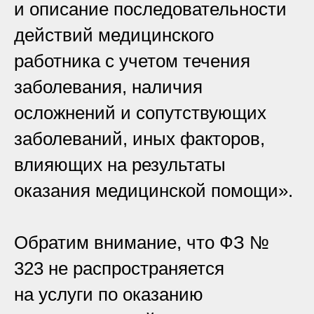
и описание последовательности
действий медицинского
работника с учетом течения
заболевания, наличия
осложнений и сопутствующих
заболеваний, иных факторов,
влияющих на результаты
оказания медицинской помощи».
Обратим внимание, что ФЗ №
323 не распространяется
на услуги по оказанию