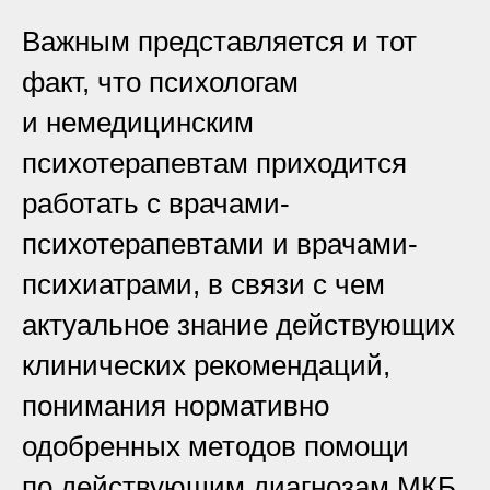
Важным представляется и тот
факт, что психологам
и немедицинским
психотерапевтам приходится
работать с врачами-
психотерапевтами и врачами-
психиатрами, в связи с чем
актуальное знание действующих
клинических рекомендаций,
понимания нормативно
одобренных методов помощи
по действующим диагнозам МКБ