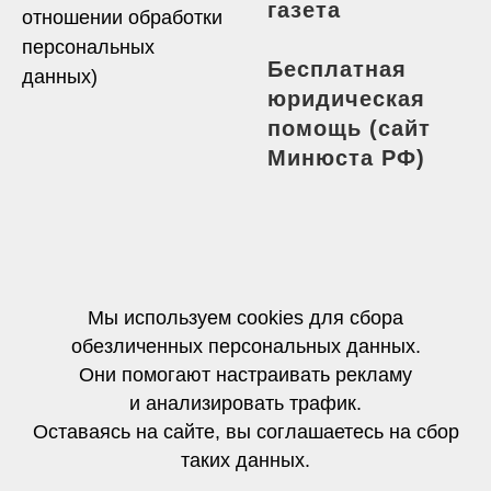
газета
отношении обработки
персональных
Бесплатная
данных)
юридическая
помощь
(сайт
Минюста РФ)
Мы используем cookies для сбора
обезличенных персональных данных.
Они помогают настраивать рекламу
и анализировать трафик.
Оставаясь на сайте, вы соглашаетесь на сбор
таких данных.