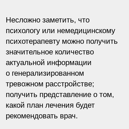
Несложно заметить, что
психологу или немедицинскому
психотерапевту можно получить
значительное количество
актуальной информации
о генерализированном
тревожном расстройстве;
получить представление о том,
какой план лечения будет
рекомендовать врач.