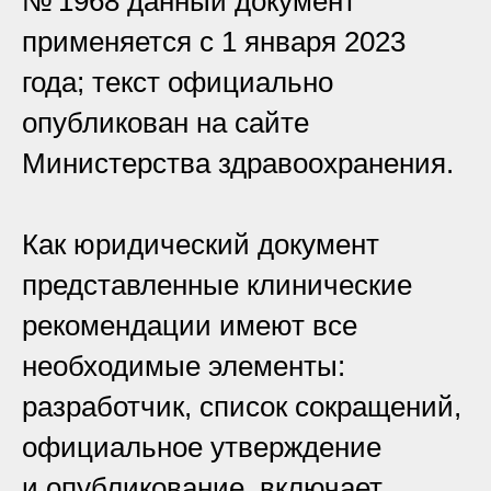
№ 1968 данный документ
применяется с 1 января 2023
года; текст официально
опубликован на сайте
Министерства здравоохранения.
Как юридический документ
представленные клинические
рекомендации имеют все
необходимые элементы:
разработчик, список сокращений,
официальное утверждение
и опубликование, включает