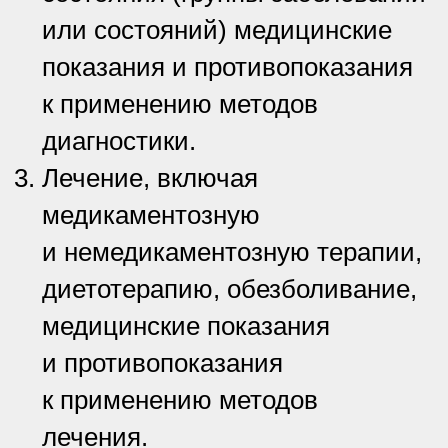
или состояний) медицинские
показания и противопоказания
к применению методов
диагностики.
Лечение, включая
медикаментозную
и немедикаментозную терапии,
диетотерапию, обезболивание,
медицинские показания
и противопоказания
к применению методов
лечения.