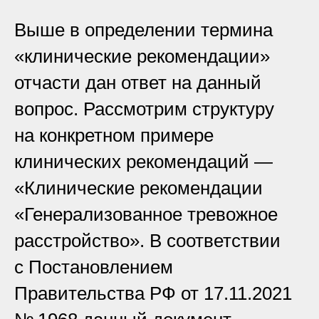
Выше в определении термина
«клинические рекомендации»
отчасти дан ответ на данный
вопрос. Рассмотрим структуру
на конкретном примере
клинических рекомендаций —
«Клинические рекомендации
«Генерализованное тревожное
расстройство». В соответствии
с Постановлением
Правительства РФ от 17.11.2021