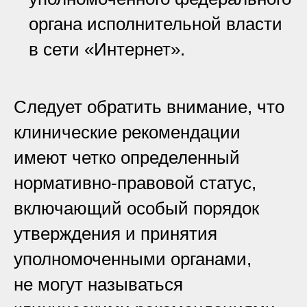
органа исполнительной власти
в сети «Интернет».
Следует обратить внимание, что
клинические рекомендации
имеют четко определенный
нормативно-правовой статус,
включающий особый порядок
утверждения и принятия
уполномоченными органами,
не могут называться