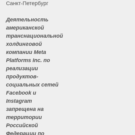
Санкт-Петербург
Деятельность
американской
транснациональной
холдинговой
компании Meta
Platforms Inc. по
реализации
продуктов-
социальных сетей
Facebook и
Instagram
запрещена на
территории
Российской
Федерации по