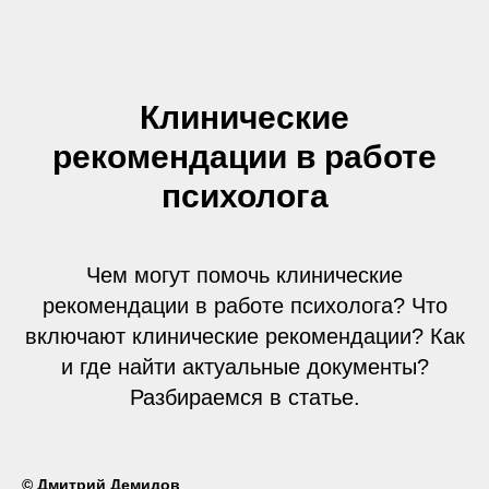
Клинические
рекомендации в работе
психолога
Чем могут помочь клинические
рекомендации в работе психолога? Что
включают клинические рекомендации? Как
и где найти актуальные документы?
Разбираемся в статье.
© Дмитрий Демидов