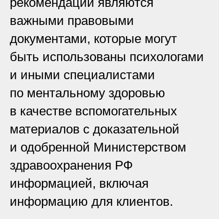
рекомендации являются
важными правовыми
документами, которые могут
быть использованы психологами
и иными специалистами
по ментальному здоровью
в качестве вспомогательных
материалов с доказательной
и одобренной Министерством
здравоохранения РФ
информацией, включая
информацию для клиентов.