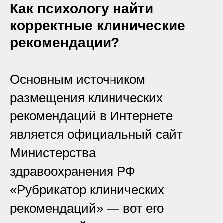
Как психологу найти
корректные клинические
рекомендации?
Основным источником
размещения клинических
рекомендаций в Интернете
является официальный сайт
Министерства
здравоохранения РФ
«Рубрикатор клинических
рекомендаций» — вот его