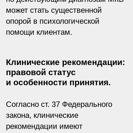
может стать существенной
опорой в психологической
помощи клиентам.
Клинические рекомендации:
правовой статус
и особенности принятия.
Согласно ст. 37 Федерального
закона, клинические
рекомендации имеют