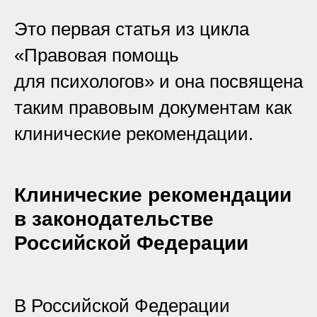
Это первая статья из цикла
«Правовая помощь
для психологов» и она посвящена
таким правовым документам как
клинические рекомендации.
Клинические рекомендации
в законодательстве
Российской Федерации
В Российской Федерации