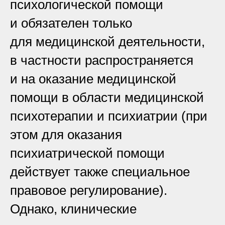
психологической помощи
и обязателен только
для медицинской деятельности,
в частности распространяется
и на оказание медицинской
помощи в области медицинской
психотерапии и психиатрии (при
этом для оказания
психиатрической помощи
действует также специальное
правовое регулирование).
Однако, клинические