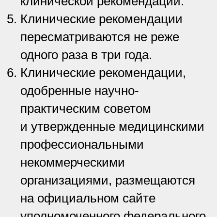
клинической рекомендации.
Клинические рекомендации
пересматриваются не реже
одного раза в три года.
Клинические рекомендации,
одобренные научно-
практическим советом
и утвержденные медицинскими
профессиональными
некоммерческими
организациями, размещаются
на официальном сайте
уполномоченного федерального