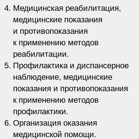
Медицинская реабилитация,
медицинские показания
и противопоказания
к применению методов
реабилитации.
Профилактика и диспансерное
наблюдение, медицинские
показания и противопоказания
к применению методов
профилактики.
Организация оказания
медицинской помощи.