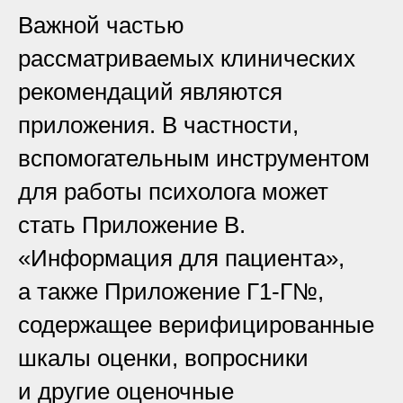
Важной частью
рассматриваемых клинических
рекомендаций являются
приложения. В частности,
вспомогательным инструментом
для работы психолога может
стать Приложение В.
«Информация для пациента»,
а также Приложение Г1-Г№,
содержащее верифицированные
шкалы оценки, вопросники
и другие оценочные