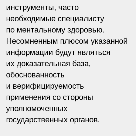
инструменты, часто
необходимые специалисту
по ментальному здоровью.
Несомненным плюсом указанной
информации будут являться
их доказательная база,
обоснованность
и верифицируемость
применения со стороны
уполномоченных
государственных органов.