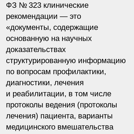
ФЗ № 323 клинические
рекомендации — это
«документы, содержащие
основанную на научных
доказательствах
структурированную информацию
по вопросам профилактики,
диагностики, лечения
и реабилитации, в том числе
протоколы ведения (протоколы
лечения) пациента, варианты
медицинского вмешательства